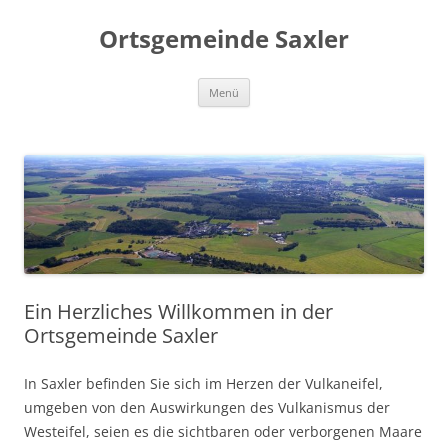
Zum
Inhalt
Ortsgemeinde Saxler
springen
Menü
Ein Herzliches Willkommen in der
Ortsgemeinde Saxler
In Saxler befinden Sie sich im Herzen der Vulkaneifel,
umgeben von den Auswirkungen des Vulkanismus der
Westeifel, seien es die sichtbaren oder verborgenen Maare