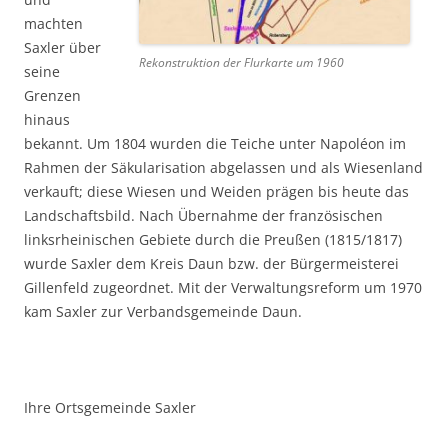
machten
Saxler über
Rekonstruktion der Flurkarte um 1960
seine
Grenzen
hinaus
bekannt. Um 1804 wurden die Teiche unter Napoléon im
Rahmen der Säkularisation abgelassen und als Wiesenland
verkauft; diese Wiesen und Weiden prägen bis heute das
Landschaftsbild. Nach Übernahme der französischen
linksrheinischen Gebiete durch die Preußen (1815/1817)
wurde Saxler dem Kreis Daun bzw. der Bürgermeisterei
Gillenfeld zugeordnet. Mit der Verwaltungsreform um 1970
kam Saxler zur Verbandsgemeinde Daun.
Ihre Ortsgemeinde Saxler