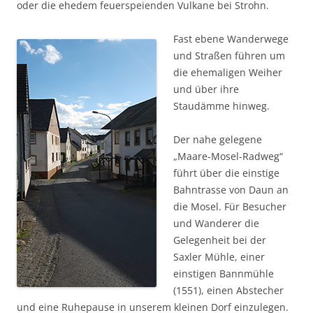
oder die ehedem feuerspeienden Vulkane bei Strohn.
Fast ebene Wanderwege
und Straßen führen um
die ehemaligen Weiher
und über ihre
Staudämme hinweg.
Der nahe gelegene
„Maare-Mosel-Radweg“
führt über die einstige
Bahntrasse von Daun an
die Mosel. Für Besucher
und Wanderer die
Gelegenheit bei der
Saxler Mühle, einer
einstigen Bannmühle
(1551), einen Abstecher
und eine Ruhepause in unserem kleinen Dorf einzulegen.